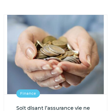
Finance
Soit disant l’assurance vie ne