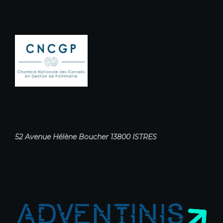
52 Avenue Hélène Boucher 13800 ISTRES