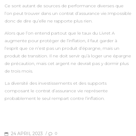
Ce sont autant de sources de performance diverses que
l’on peut trouver dans un contrat d’assurance vie.Impossible
donc de dire qu’elle ne rapporte plus rien.
Alors que l’on entend partout que le taux du Livret A
augmente pour protéger de l’inflation, il faut garder à
l’esprit que ce n’est pas un produit d’épargne, mais un
produit de transition. Il ne doit servir qu’à loger une épargne
de précaution, mais cet argent ne devrait pas y dormir plus
de trois mois.
La diversité des investissements et des supports
composant le contrat d’assurance vie représente
probablement le seul rempart contre l’inflation.
POSTED
24 APRIL 2023
/
0