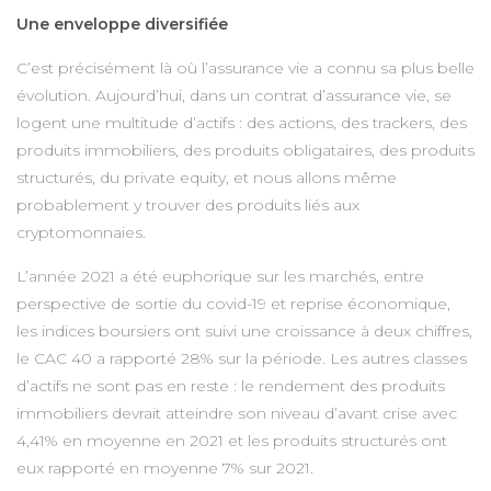
Une enveloppe diversifiée
C’est précisément là où l’assurance vie a connu sa plus belle
évolution. Aujourd’hui, dans un contrat d’assurance vie, se
logent une multitude d’actifs : des actions, des trackers, des
produits immobiliers, des produits obligataires, des produits
structurés, du private equity, et nous allons même
probablement y trouver des produits liés aux
cryptomonnaies.
L’année 2021 a été euphorique sur les marchés, entre
perspective de sortie du covid-19 et reprise économique,
les indices boursiers ont suivi une croissance à deux chiffres,
le CAC 40 a rapporté 28% sur la période. Les autres classes
d’actifs ne sont pas en reste : le rendement des produits
immobiliers devrait atteindre son niveau d’avant crise avec
4,41% en moyenne en 2021 et les produits structurés ont
eux rapporté en moyenne 7% sur 2021.