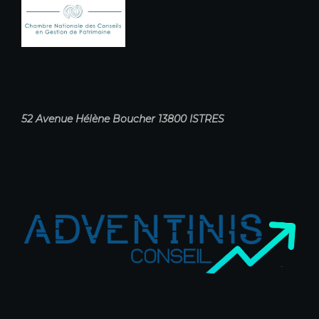
52 Avenue Hélène Boucher 13800 ISTRES