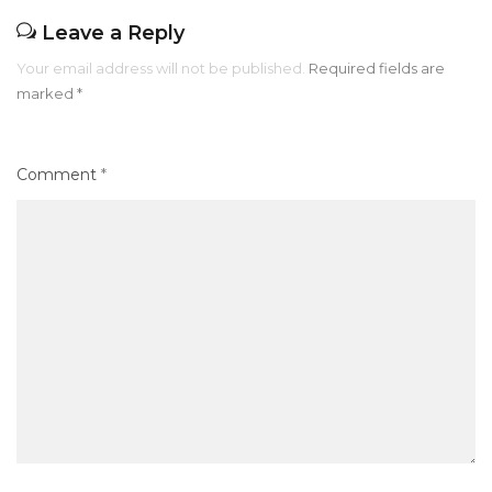
Leave a Reply
Your email address will not be published.
Required fields are
marked
*
Comment
*