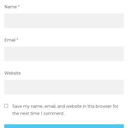
Name
*
Email
*
Website
Save my name, email, and website in this browser for
the next time I comment.